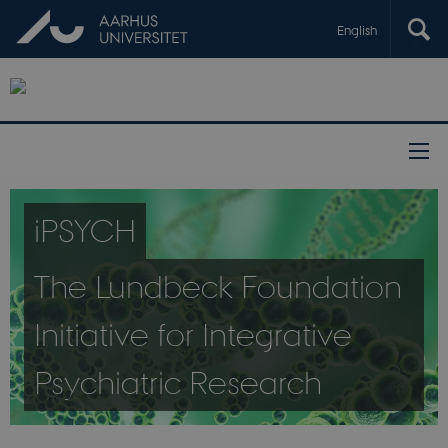
English
iPSYCH
The Lundbeck Foundation
Initiative for Integrative
Psychiatric Research